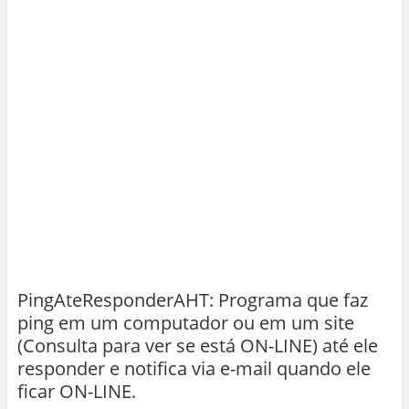
PingAteResponderAHT: Programa que faz
ping em um computador ou em um site
(Consulta para ver se está ON-LINE) até ele
responder e notifica via e-mail quando ele
ficar ON-LINE.