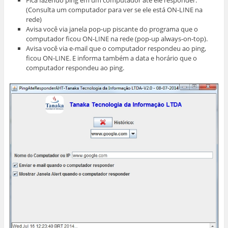
(Consulta um computador para ver se ele está ON-LINE na
rede)
Avisa você via janela pop-up piscante do programa que o
computador ficou ON-LINE na rede (pop-up always-on-top).
Avisa você via e-mail que o computador respondeu ao ping,
ficou ON-LINE. E informa também a data e horário que o
computador respondeu ao ping.