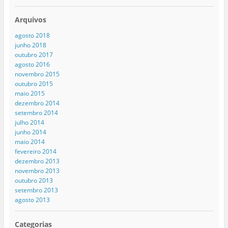
Arquivos
agosto 2018
junho 2018
outubro 2017
agosto 2016
novembro 2015
outubro 2015
maio 2015
dezembro 2014
setembro 2014
julho 2014
junho 2014
maio 2014
fevereiro 2014
dezembro 2013
novembro 2013
outubro 2013
setembro 2013
agosto 2013
Categorias