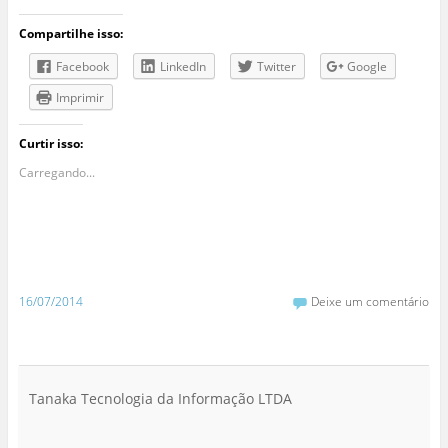
Compartilhe isso:
Facebook
LinkedIn
Twitter
Google
Imprimir
Curtir isso:
Carregando...
16/07/2014
Deixe um comentário
Tanaka Tecnologia da Informação LTDA