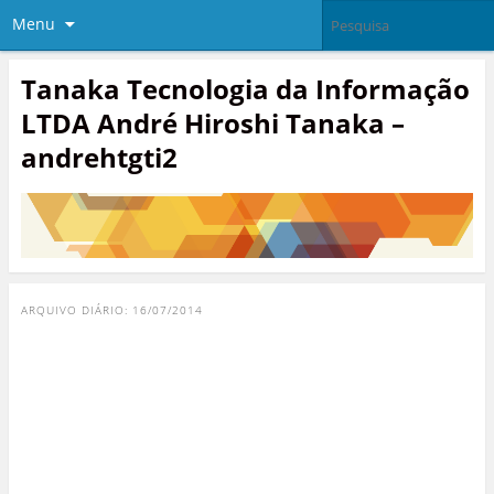
Menu
Tanaka Tecnologia da Informação
LTDA André Hiroshi Tanaka –
andrehtgti2
ARQUIVO DIÁRIO:
16/07/2014