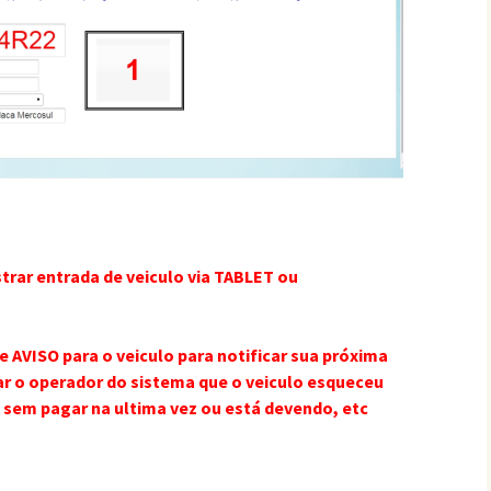
trar entrada de veiculo via TABLET ou
AVISO para o veiculo para notificar sua próxima
ar o operador do sistema que o veiculo esqueceu
 sem pagar na ultima vez ou está devendo, etc