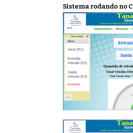
Sistema rodando no 