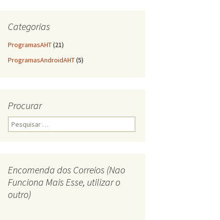
Categorias
ProgramasAHT
(21)
ProgramasAndroidAHT
(5)
Procurar
Pesquisar
por:
Encomenda dos Correios (Nao
Funciona Mais Esse, utilizar o
outro)