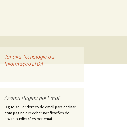
Tanaka Tecnologia da
Informação LTDA
Assinar Pagina por Email
Digite seu endereço de email para assinar
esta pagina e receber notificações de
novas publicações por email.