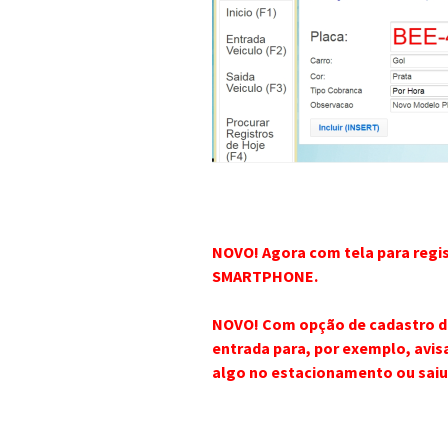
NOVO! Agora com tela para regis
SMARTPHONE.
NOVO! Com opção de cadastro de 
entrada para, por exemplo, avis
algo no estacionamento ou saiu