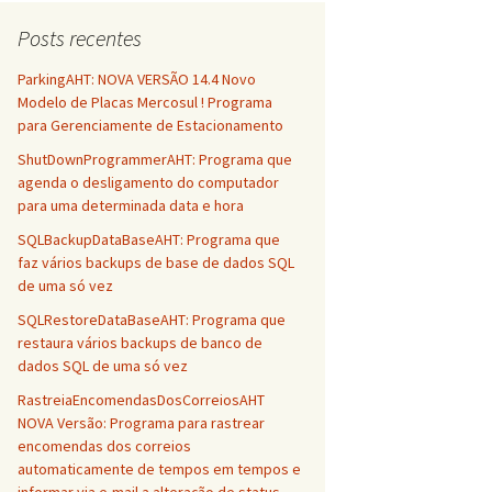
Posts recentes
ParkingAHT: NOVA VERSÃO 14.4 Novo
Modelo de Placas Mercosul ! Programa
para Gerenciamente de Estacionamento
ShutDownProgrammerAHT: Programa que
agenda o desligamento do computador
para uma determinada data e hora
SQLBackupDataBaseAHT: Programa que
faz vários backups de base de dados SQL
de uma só vez
SQLRestoreDataBaseAHT: Programa que
restaura vários backups de banco de
dados SQL de uma só vez
RastreiaEncomendasDosCorreiosAHT
NOVA Versão: Programa para rastrear
encomendas dos correios
automaticamente de tempos em tempos e