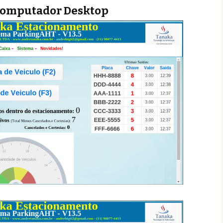
Computador Desktop