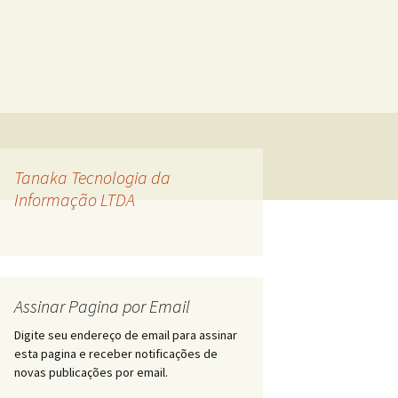
Tanaka Tecnologia da
Informação LTDA
Assinar Pagina por Email
Digite seu endereço de email para assinar
esta pagina e receber notificações de
novas publicações por email.