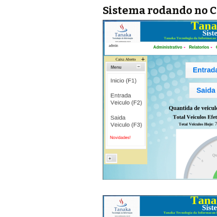
Sistema rodando no 