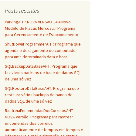
Posts recentes
ParkingAHT: NOVA VERSÃO 14.4 Novo
Modelo de Placas Mercosul ! Programa
para Gerenciamente de Estacionamento
ShutDownProgrammerAHT: Programa que
agenda o desligamento do computador
para uma determinada data e hora
SQLBackupDataBaseAHT: Programa que
faz vários backups de base de dados SQL
de uma só vez
SQLRestoreDataBaseAHT: Programa que
restaura vários backups de banco de
dados SQL de uma só vez
RastreiaEncomendasDosCorreiosAHT
NOVA Versão: Programa para rastrear
encomendas dos correios
automaticamente de tempos em tempos e