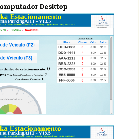
Computador Desktop