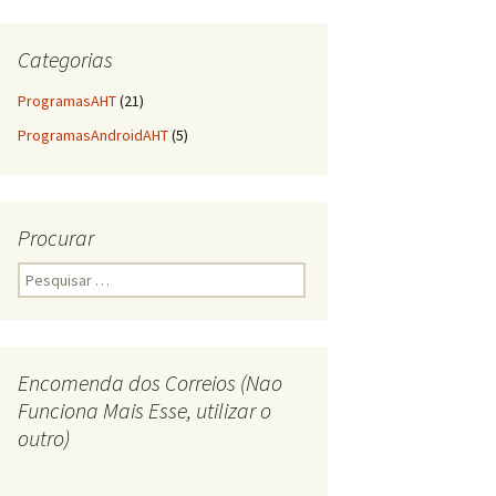
Categorias
ProgramasAHT
(21)
ProgramasAndroidAHT
(5)
Procurar
Pesquisar
por:
Encomenda dos Correios (Nao
Funciona Mais Esse, utilizar o
outro)