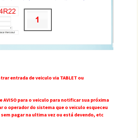
trar entrada de veiculo via TABLET ou
AVISO para o veiculo para notificar sua próxima
ar o operador do sistema que o veiculo esqueceu
 sem pagar na ultima vez ou está devendo, etc