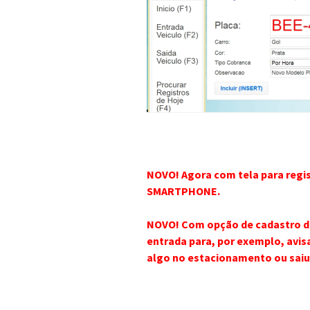
NOVO! Agora com tela para regis
SMARTPHONE.
NOVO! Com opção de cadastro de 
entrada para, por exemplo, avis
algo no estacionamento ou saiu